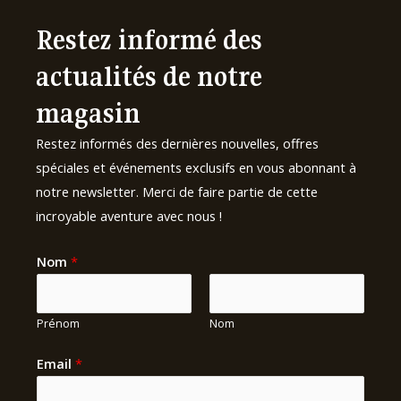
Restez informé des
actualités de notre
magasin
Restez informés des dernières nouvelles, offres
spéciales et événements exclusifs en vous abonnant à
notre newsletter. Merci de faire partie de cette
incroyable aventure avec nous !
Nom
*
Prénom
Nom
Email
*