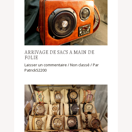
ARRIVAGE DE SACS A MAIN DE
FOLIE
Laisser un commentaire
/
Non classé
/ Par
Patrick52200