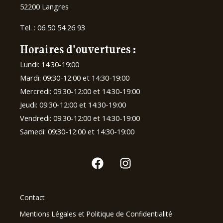
52200 Langres
Tel. :
06 50 54 26 93
Horaires d'ouvertures :
Lundi: 14:30-19:00
Mardi: 09:30-12:00 et 14:30-19:00
Mercredi: 09:30-12:00 et 14:30-19:00
Jeudi: 09:30-12:00 et 14:30-19:00
Vendredi: 09:30-12:00 et 14:30-19:00
Samedi: 09:30-12:00 et 14:30-19:00
Contact
Mentions Légales et Politique de Confidentialité