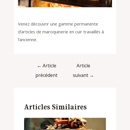
Venez découvrir une gamme permanente
d’articles de maroquinerie en cuir travaillés à
l’ancienne.
←
Article
Article
précédent
suivant
→
Articles Similaires