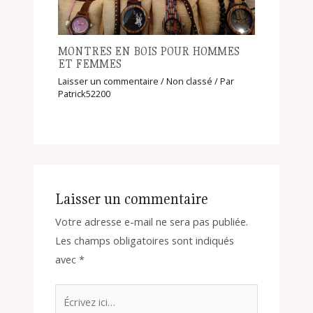
MONTRES EN BOIS POUR HOMMES
ET FEMMES
Laisser un commentaire
/
Non classé
/ Par
Patrick52200
Laisser un commentaire
Votre adresse e-mail ne sera pas publiée.
Les champs obligatoires sont indiqués
avec
*
Écrivez
ici…