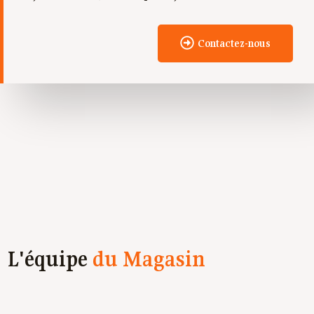
Contactez-nous
L'équipe
du Magasin