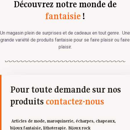
Découvrez notre monde de
fantaisie
!
Un magasin plein de surprises et de cadeaux en tout genre. Une
grande variété de produits fantaisie pour se faire plaisir ou faire
plaisir.
Pour toute demande sur nos
produits
contactez-nous
Articles de mode, maroquinerie, écharpes, chapeaux,
bijoux fantaisie, lithoterapie. Bijoux rock