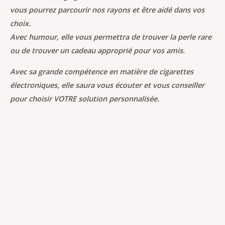
vous pourrez parcourir nos rayons et être aidé dans vos
choix.
Avec humour, elle vous permettra de trouver la perle rare
ou de trouver un cadeau approprié pour vos amis.
Avec sa grande compétence en matière de cigarettes
électroniques, elle saura vous écouter et vous conseiller
pour choisir VOTRE solution personnalisée.