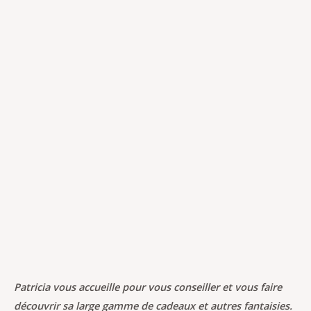
Patricia vous accueille pour vous conseiller et vous faire
découvrir sa large gamme de cadeaux et autres fantaisies.