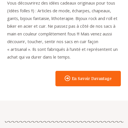
Vous découvrirez des idées cadeaux originaux pour tous
(Idées folles !!) : Articles de mode, écharpes, chapeaux,
gants, bijoux fantaisie, lithoterapie. Bijoux rock and roll et
biker en acier et cuir. Ne passez pas à côté de nos sacs à
main en couleur complètement fous !!! Mais venez aussi
découvrir, toucher, sentir nos sacs en cuir façon
« artisanal ». Ils sont fabriqués à l’unité et représentent un
achat qui va durer dans le temps.
En Savoir Davantage