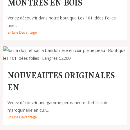
MONTRES EN BOIS
Venez découvrir dans notre boutique Les 101 idées Folles
une...
En Lire Davantage
NOUVEAUTES ORIGINALES
EN
Venez découvrir une gamme permanente d’articles de
maroquinerie en cuir...
En Lire Davantage