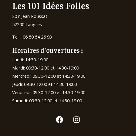
Les 101 Idées Folles
20 r Jean Roussat
52200 Langres
Tel. :
06 50 54 26 93
Horaires d'ouvertures :
Lundi: 14:30-19:00
Mardi: 09:30-12:00 et 14:30-19:00
Mercredi: 09:30-12:00 et 14:30-19:00
Jeudi: 09:30-12:00 et 14:30-19:00
Vendredi: 09:30-12:00 et 14:30-19:00
Samedi: 09:30-12:00 et 14:30-19:00