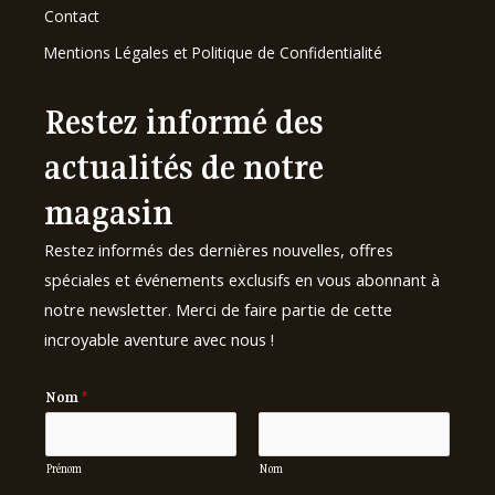
Contact
Mentions Légales et Politique de Confidentialité
Restez informé des
actualités de notre
magasin
Restez informés des dernières nouvelles, offres
spéciales et événements exclusifs en vous abonnant à
notre newsletter. Merci de faire partie de cette
incroyable aventure avec nous !
Nom
*
Prénom
Nom