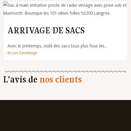
ARRIVAGE DE SACS
Avec le printemps, voilà des sacs tous plus fous les...
En Lire Davantage
L'avis de
nos clients