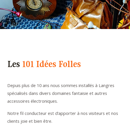
Les
101 Idées Folles
Depuis plus de 10 ans nous sommes installés à Langres
spécialisés dans divers domaines fantaisie et autres
accessoires électroniques.
Notre fil conducteur est d’apporter à nos visiteurs et nos
clients joie et bien être.